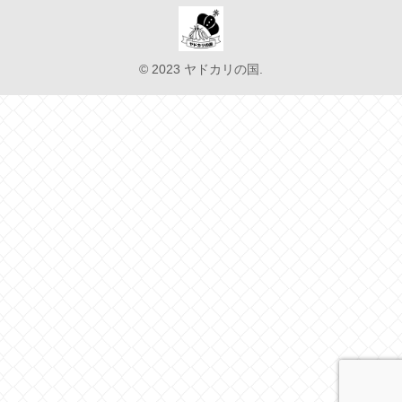
© 2023 ヤドカリの国.