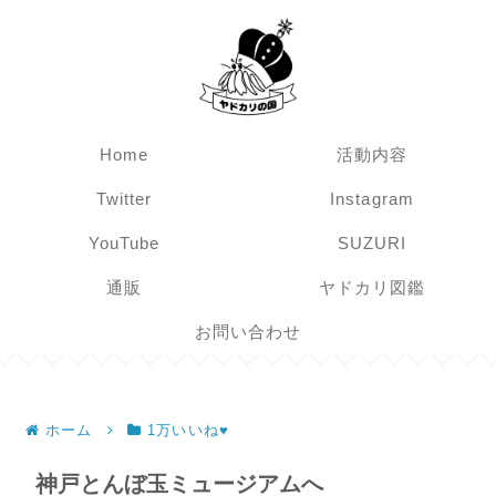
Home
活動内容
Twitter
Instagram
YouTube
SUZURI
通販
ヤドカリ図鑑
お問い合わせ
ホーム
1万いいね♥
神戸とんぼ玉ミュージアムへ