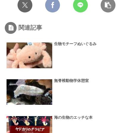
関連記事
生物モチーフぬいぐるみ
無脊椎動物学休憩室
海の生物のエッチな本