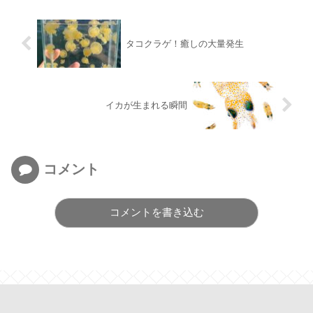
タコクラゲ！癒しの大量発生
イカが生まれる瞬間
コメント
コメントを書き込む