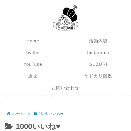
Home
活動内容
Twitter
Instagram
YouTube
SUZURI
通販
ヤドカリ図鑑
お問い合わせ
ホーム
1000いいね♥
1000いいね♥