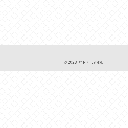
© 2023 ヤドカリの国.