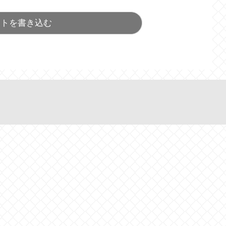
ントを書き込む