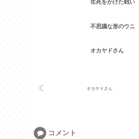
生死をかけた戦い
不思議な形のウニ
オカヤドさん
オカヤドさん
コメント