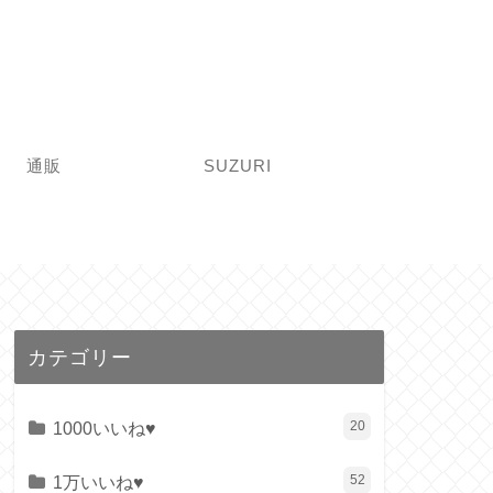
通販
SUZURI
カテゴリー
1000いいね♥
20
1万いいね♥
52