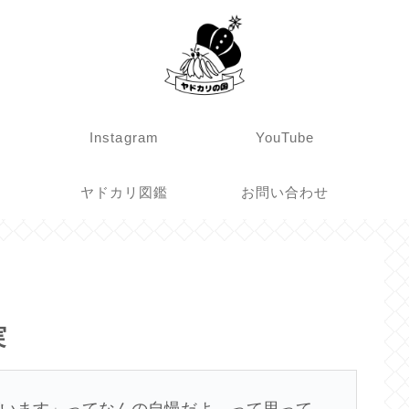
Instagram
YouTube
ヤドカリ図鑑
お問い合わせ
実