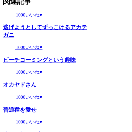
関連記事
1000いいね♥
逃げようとしてずっこけるアカテ
ガニ
1000いいね♥
ビーチコーミングという趣味
1000いいね♥
オカヤドさん
1000いいね♥
普通種を愛せ
1000いいね♥