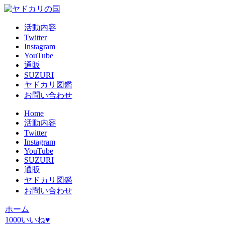
活動内容
Twitter
Instagram
YouTube
通販
SUZURI
ヤドカリ図鑑
お問い合わせ
Home
活動内容
Twitter
Instagram
YouTube
SUZURI
通販
ヤドカリ図鑑
お問い合わせ
ホーム
1000いいね♥