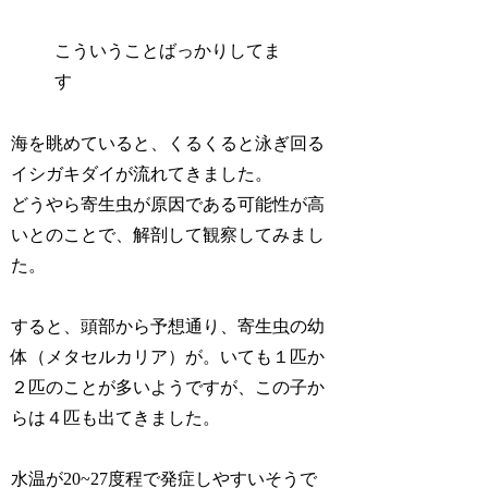
こういうことばっかりしてま
す
海を眺めていると、くるくると泳ぎ回る
イシガキダイが流れてきました。
どうやら寄生虫が原因である可能性が高
いとのことで、解剖して観察してみまし
た。
すると、頭部から予想通り、寄生虫の幼
体（メタセルカリア）が。いても１匹か
２匹のことが多いようですが、この子か
らは４匹も出てきました。
水温が20~27度程で発症しやすいそうで