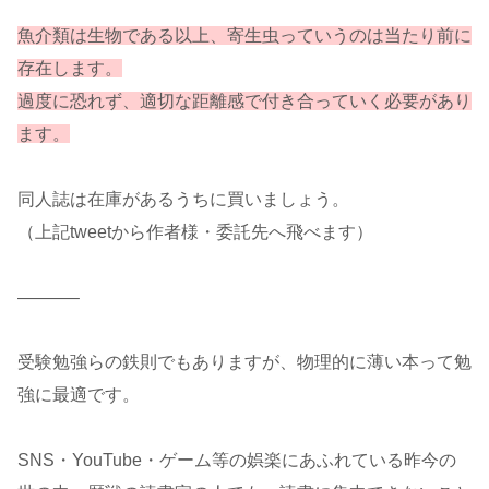
魚介類は生物である以上、寄生虫っていうのは当たり前に
存在します。
過度に恐れず、適切な距離感で付き合っていく必要があり
ます。
同人誌は在庫があるうちに買いましょう。
（上記tweetから作者様・委託先へ飛べます）
———–
受験勉強らの鉄則でもありますが、物理的に薄い本って勉
強に最適です。
SNS・YouTube・ゲーム等の娯楽にあふれている昨今の