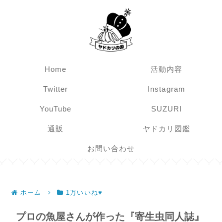
Home
活動内容
Twitter
Instagram
YouTube
SUZURI
通販
ヤドカリ図鑑
お問い合わせ
ホーム
1万いいね♥
プロの魚屋さんが作った『寄生虫同人誌』