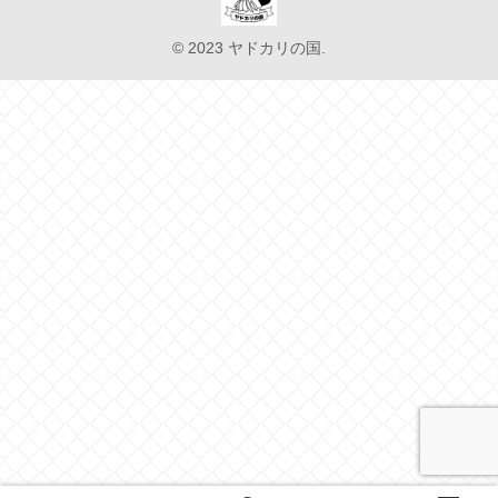
© 2023 ヤドカリの国.