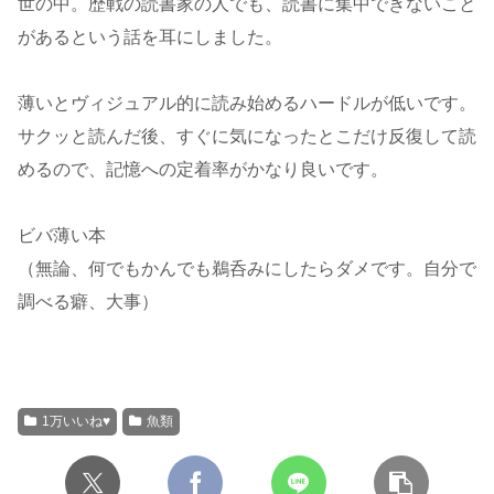
世の中。歴戦の読書家の人でも、読書に集中できないこと
があるという話を耳にしました。
薄いとヴィジュアル的に読み始めるハードルが低いです。
サクッと読んだ後、すぐに気になったとこだけ反復して読
めるので、記憶への定着率がかなり良いです。
ビバ薄い本
（無論、何でもかんでも鵜呑みにしたらダメです。自分で
調べる癖、大事）
1万いいね♥
魚類