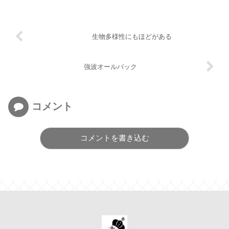
生物多様性にもほどがある
強波オールバック
コメント
コメントを書き込む