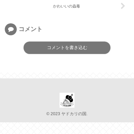
かわいいの蟲毒
コメント
コメントを書き込む
© 2023 ヤドカリの国.