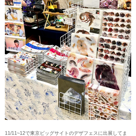
11/11~12で東京ビッグサイトのデザフェスに出展してま