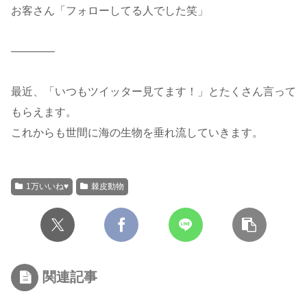
お客さん「フォローしてる人でした笑」
————
最近、「いつもツイッター見てます！」とたくさん言って
もらえます。
これからも世間に海の生物を垂れ流していきます。
1万いいね♥
棘皮動物
関連記事