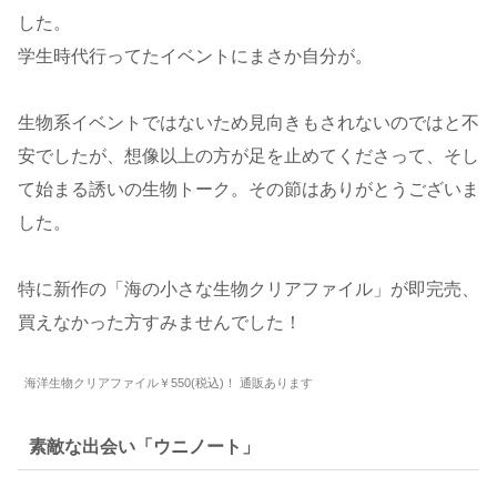
した。
学生時代行ってたイベントにまさか自分が。
生物系イベントではないため見向きもされないのではと不
安でしたが、想像以上の方が足を止めてくださって、そし
て始まる誘いの生物トーク。その節はありがとうございま
した。
特に新作の「海の小さな生物クリアファイル」が即完売、
買えなかった方すみませんでした！
海洋生物クリアファイル￥550(税込)！ 通販あります
素敵な出会い「ウニノート」