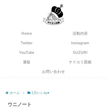
Home
活動内容
Twitter
Instagram
YouTube
SUZURI
通販
ヤドカリ図鑑
お問い合わせ
ホーム
1万いいね♥
ウニノート