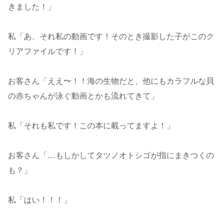
きました！」
私「あ、それ私の動画です！そのとき撮影した子がこのク
リアファイルです！」
お客さん「ええ〜！！海の生物だと、他にもカラフルな貝
の赤ちゃんが泳ぐ動画とかも流れてきて」
私「それも私です！この本に載ってますよ！」
お客さん「…もしかしてタツノオトシゴが指にまきつくの
も？」
私「はい！！！」