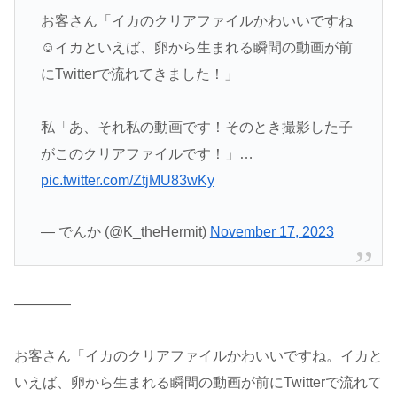
お客さん「イカのクリアファイルかわいいですね
☺️イカといえば、卵から生まれる瞬間の動画が前
にTwitterで流れてきました！」
私「あ、それ私の動画です！そのとき撮影した子
がこのクリアファイルです！」…
pic.twitter.com/ZtjMU83wKy
— でんか (@K_theHermit)
November 17, 2023
————
お客さん「イカのクリアファイルかわいいですね。イカと
いえば、卵から生まれる瞬間の動画が前にTwitterで流れて