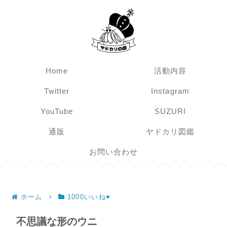
Home
活動内容
Twitter
Instagram
YouTube
SUZURI
通販
ヤドカリ図鑑
お問い合わせ
ホーム
1000いいね♥
不思議な形のウニ