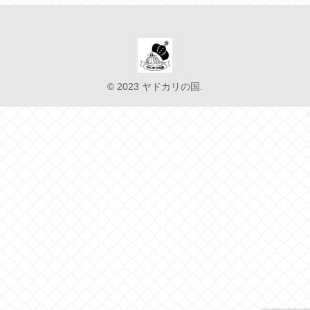
© 2023 ヤドカリの国.