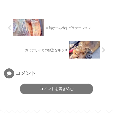
自然が生み出すグラデーション
カミナリイカの熱烈なキッス
コメント
コメントを書き込む