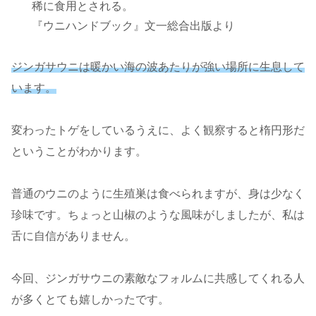
稀に食用とされる。
『ウニハンドブック』文一総合出版より
ジンガサウニは暖かい海の波あたりが強い場所に生息して
います。
変わったトゲをしているうえに、よく観察すると楕円形だ
ということがわかります。
普通のウニのように生殖巣は食べられますが、身は少なく
珍味です。ちょっと山椒のような風味がしましたが、私は
舌に自信がありません。
今回、ジンガサウニの素敵なフォルムに共感してくれる人
が多くとても嬉しかったです。