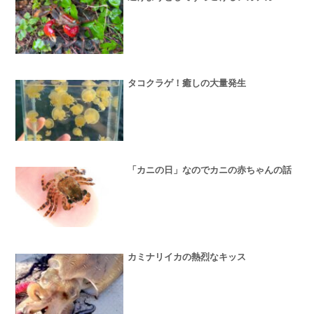
タコクラゲ！癒しの大量発生
「カニの日」なのでカニの赤ちゃんの話
カミナリイカの熱烈なキッス