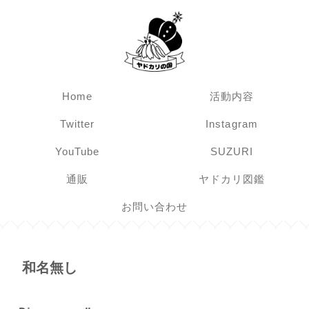
Home
活動内容
Twitter
Instagram
YouTube
SUZURI
通販
ヤドカリ図鑑
お問い合わせ
和名無し