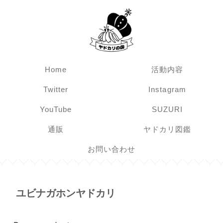
Home
活動内容
Twitter
Instagram
YouTube
SUZURI
通販
ヤドカリ図鑑
お問い合わせ
ユビナガホンヤドカリ