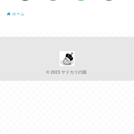
ホーム
© 2023 ヤドカリの国.