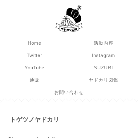
Home
活動内容
Twitter
Instagram
YouTube
SUZURI
通販
ヤドカリ図鑑
お問い合わせ
トゲツノヤドカリ