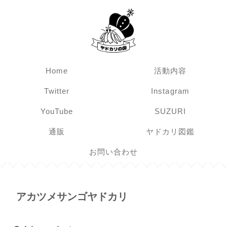
Home
活動内容
Twitter
Instagram
YouTube
SUZURI
通販
ヤドカリ図鑑
お問い合わせ
アカツメサンゴヤドカリ