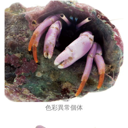
色彩異常個体