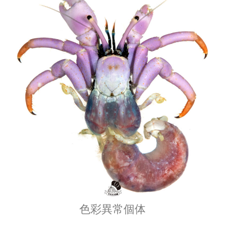
色彩異常個体