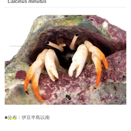
Calcinus minutus
■
分布
：伊豆半島以南